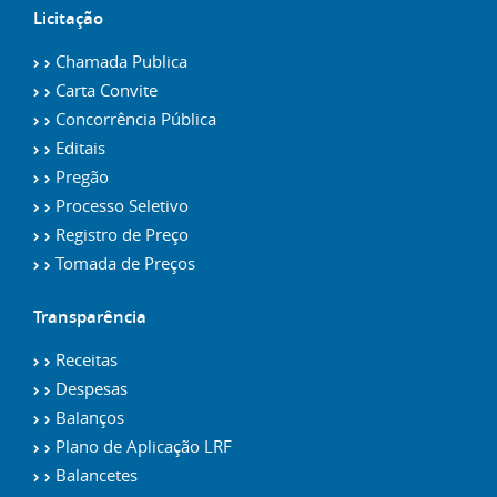
Licitação
Chamada Publica
Carta Convite
Concorrência Pública
Editais
Pregão
Processo Seletivo
Registro de Preço
Tomada de Preços
Transparência
Receitas
Despesas
Balanços
Plano de Aplicação LRF
Balancetes