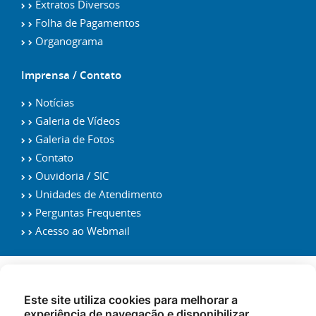
Extratos Diversos
Folha de Pagamentos
Organograma
Imprensa / Contato
Notícias
Galeria de Vídeos
Galeria de Fotos
Contato
Ouvidoria / SIC
Unidades de Atendimento
Perguntas Frequentes
Acesso ao Webmail
Este site utiliza cookies para melhorar a
experiência de navegação e disponibilizar