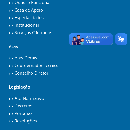
Quadro Funcional
Casa de Apoio
Especialidades
Institucional
Serviços Ofertados
Atas
Atas Gerais
Coordernador Técnico
Conselho Diretor
Legislação
Ato Normativo
Decretos
Portarias
Resoluções